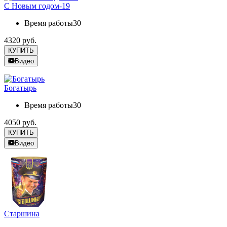
С Новым годом-19
Время работы
30
4320 руб.
КУПИТЬ
Видео
Богатырь
Время работы
30
4050 руб.
КУПИТЬ
Видео
Старшина