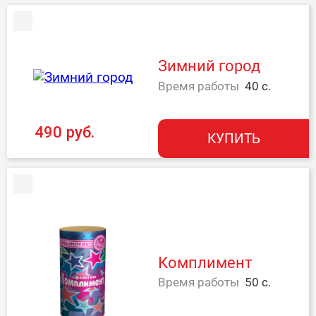
Зимний город
Время работы
40 с.
490 руб.
КУПИТЬ
Комплимент
Время работы
50 с.