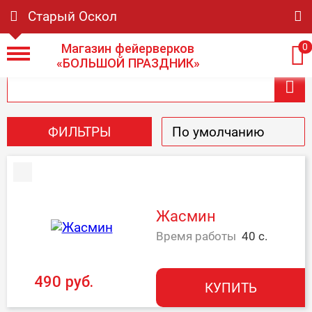
Старый Оскол
Магазин фейерверков
0
«БОЛЬШОЙ ПРАЗДНИК»
ФИЛЬТРЫ
Жасмин
Время работы
40 с.
490 руб.
КУПИТЬ