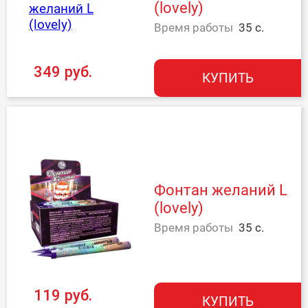
(lovely)
Время работы
35 с.
349 руб.
КУПИТЬ
Фонтан желаний L
(lovely)
Время работы
35 с.
119 руб.
КУПИТЬ