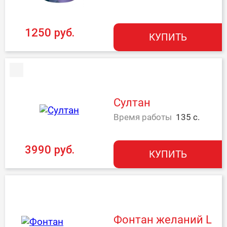
1250 руб.
КУПИТЬ
Султан
Время работы
135 с.
3990 руб.
КУПИТЬ
Фонтан желаний L